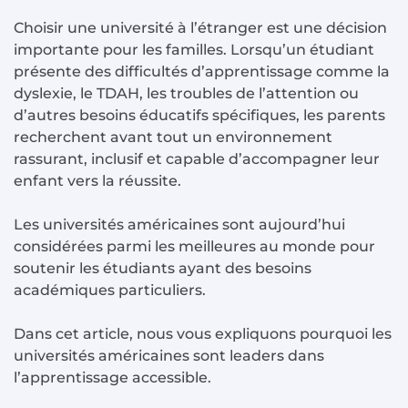
Choisir une université à l’étranger est une décision
importante pour les familles. Lorsqu’un étudiant
présente des difficultés d’apprentissage comme la
dyslexie, le TDAH, les troubles de l’attention ou
d’autres besoins éducatifs spécifiques, les parents
recherchent avant tout un environnement
rassurant, inclusif et capable d’accompagner leur
enfant vers la réussite.
Les universités américaines sont aujourd’hui
considérées parmi les meilleures au monde pour
soutenir les étudiants ayant des besoins
académiques particuliers.
Dans cet article, nous vous expliquons pourquoi les
universités américaines sont leaders dans
l’apprentissage accessible.