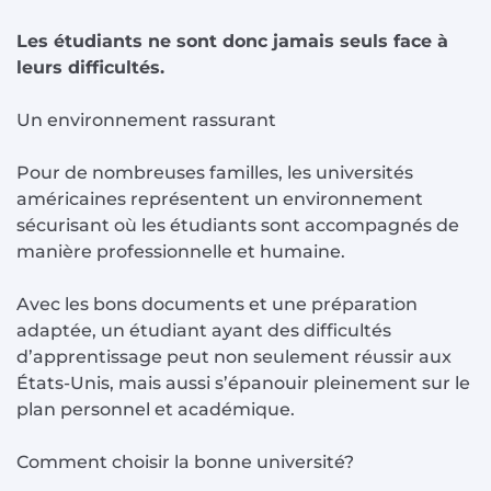
Les étudiants ne sont donc jamais seuls face à
leurs difficultés.
Un environnement rassurant
Pour de nombreuses familles, les universités
américaines représentent un environnement
sécurisant où les étudiants sont accompagnés de
manière professionnelle et humaine.
Avec les bons documents et une préparation
adaptée, un étudiant ayant des difficultés
d’apprentissage peut non seulement réussir aux
États-Unis, mais aussi s’épanouir pleinement sur le
plan personnel et académique.
Comment choisir la bonne université?