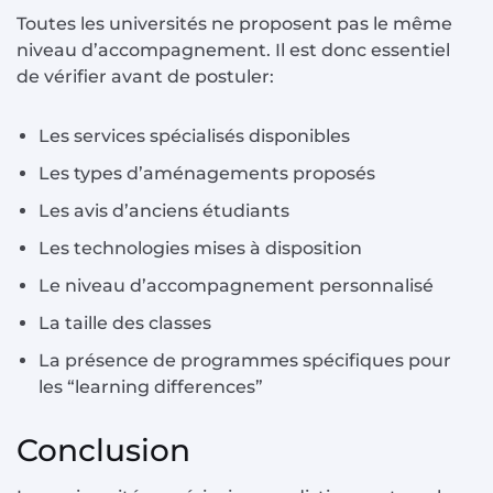
Toutes les universités ne proposent pas le même
niveau d’accompagnement. Il est donc essentiel
de vérifier avant de postuler:
Les services spécialisés disponibles
Les types d’aménagements proposés
Les avis d’anciens étudiants
Les technologies mises à disposition
Le niveau d’accompagnement personnalisé
La taille des classes
La présence de programmes spécifiques pour
les “learning differences”
Conclusion