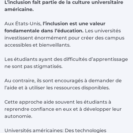
L’inclusion fait partie de la culture universitaire
américaine.
Aux États-Unis,
l’inclusion est une valeur
fondamentale dans l’éducation.
Les universités
investissent énormément pour créer des campus
accessibles et bienveillants.
Les étudiants ayant des difficultés d’apprentissage
ne sont pas stigmatisés.
Au contraire, ils sont encouragés à demander de
l’aide et à utiliser les ressources disponibles.
Cette approche aide souvent les étudiants à
reprendre confiance en eux et à développer leur
autonomie.
Universités américaines: Des technologies