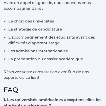
Avec un appel diagnostic, nous pouvons vous
accompagner dans :
Le choix des universités
La stratégie de candidature
L’accompagnement des étudiants ayant des
difficultés d’apprentissage
Les admissions internationales
La préparation du dossier académique
Réservez votre consultation avec l’un de nos
experts via ce lien!
FAQ
1. Les universités américaines acceptent-elles les
étudiants dyslexiques ?