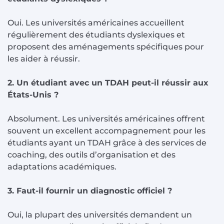
Oui. Les universités américaines accueillent
régulièrement des étudiants dyslexiques et
proposent des aménagements spécifiques pour
les aider à réussir.
2. Un étudiant avec un TDAH peut-il réussir aux
États-Unis ?
Absolument. Les universités américaines offrent
souvent un excellent accompagnement pour les
étudiants ayant un TDAH grâce à des services de
coaching, des outils d’organisation et des
adaptations académiques.
3. Faut-il fournir un diagnostic officiel ?
Oui, la plupart des universités demandent un