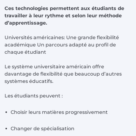
Ces technologies permettent aux étudiants de
travailler à leur rythme et selon leur méthode
d’apprentissage.
Universités américaines: Une grande flexibilité
académique Un parcours adapté au profil de
chaque étudiant
Le système universitaire américain offre
davantage de flexibilité que beaucoup d’autres
systèmes éducatifs.
Les étudiants peuvent :
Choisir leurs matières progressivement
Changer de spécialisation