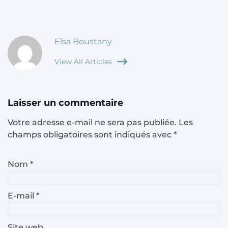
Elsa Boustany
View All Articles
Laisser un commentaire
Votre adresse e-mail ne sera pas publiée.
Les
champs obligatoires sont indiqués avec
*
Nom
*
E-mail
*
Site web