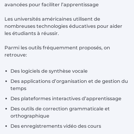
avancées pour faciliter l’apprentissage
Les universités américaines utilisent de
nombreuses technologies éducatives pour aider
les étudiants à réussir.
Parmi les outils fréquemment proposés, on
retrouve:
Des logiciels de synthèse vocale
Des applications d’organisation et de gestion du
temps
Des plateformes interactives d’apprentissage
Des outils de correction grammaticale et
orthographique
Des enregistrements vidéo des cours