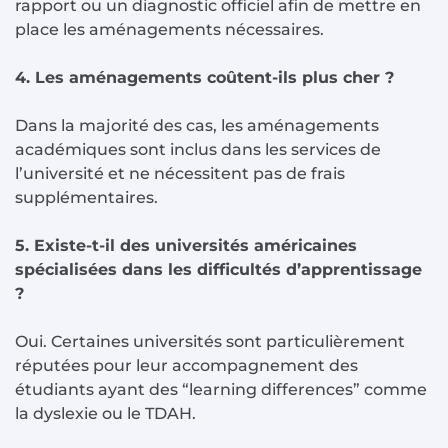
rapport ou un diagnostic officiel afin de mettre en
place les aménagements nécessaires.
4. Les aménagements coûtent-ils plus cher ?
Dans la majorité des cas, les aménagements
académiques sont inclus dans les services de
l’université et ne nécessitent pas de frais
supplémentaires.
5. Existe-t-il des universités américaines
spécialisées dans les difficultés d’apprentissage
?
Oui. Certaines universités sont particulièrement
réputées pour leur accompagnement des
étudiants ayant des “learning differences” comme
la dyslexie ou le TDAH.