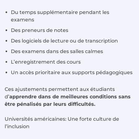
Du temps supplémentaire pendant les
examens
Des preneurs de notes
Des logiciels de lecture ou de transcription
Des examens dans des salles calmes
L’enregistrement des cours
Un accès prioritaire aux supports pédagogiques
Ces ajustements permettent aux étudiants
d’
apprendre dans de meilleures conditions sans
être pénalisés par leurs difficultés.
Universités américaines: Une forte culture de
l’inclusion