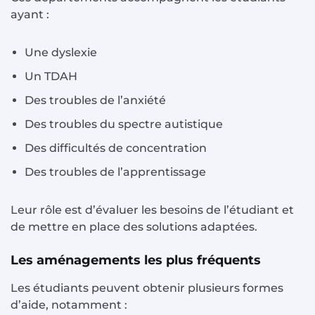
ayant :
Une dyslexie
Un TDAH
Des troubles de l’anxiété
Des troubles du spectre autistique
Des difficultés de concentration
Des troubles de l’apprentissage
Leur rôle est d’évaluer les besoins de l’étudiant et
de mettre en place des solutions adaptées.
Les aménagements les plus fréquents
Les étudiants peuvent obtenir plusieurs formes
d’aide, notamment :