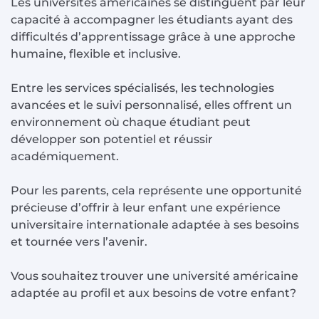
Les universités américaines se distinguent par leur
capacité à accompagner les étudiants ayant des
difficultés d’apprentissage grâce à une approche
humaine, flexible et inclusive.
Entre les services spécialisés, les technologies
avancées et le suivi personnalisé, elles offrent un
environnement où chaque étudiant peut
développer son potentiel et réussir
académiquement.
Pour les parents, cela représente une opportunité
précieuse d’offrir à leur enfant une expérience
universitaire internationale adaptée à ses besoins
et tournée vers l’avenir.
Vous souhaitez trouver une université américaine
adaptée au profil et aux besoins de votre enfant?