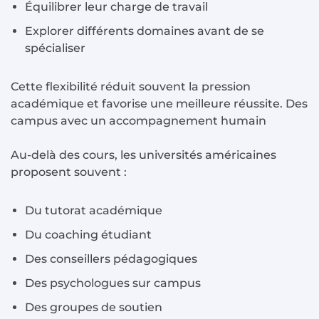
Équilibrer leur charge de travail
Explorer différents domaines avant de se
spécialiser
Cette flexibilité réduit souvent la pression
académique et favorise une meilleure réussite. Des
campus avec un accompagnement humain
Au-delà des cours, les universités américaines
proposent souvent :
Du tutorat académique
Du coaching étudiant
Des conseillers pédagogiques
Des psychologues sur campus
Des groupes de soutien