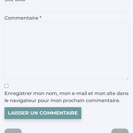
Commentaire
*
Enregistrer mon nom, mon e-mail et mon site dans
le navigateur pour mon prochain commentaire.