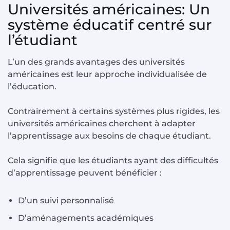
Universités américaines: Un
système éducatif centré sur
l’étudiant
L’un des grands avantages des universités
américaines est leur approche individualisée de
l’éducation.
Contrairement à certains systèmes plus rigides, les
universités américaines cherchent à adapter
l’apprentissage aux besoins de chaque étudiant.
Cela signifie que les étudiants ayant des difficultés
d’apprentissage peuvent bénéficier :
D’un suivi personnalisé
D’aménagements académiques