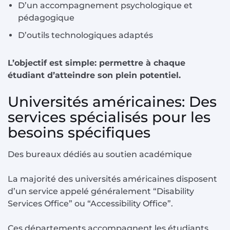
D’un accompagnement psychologique et
pédagogique
D’outils technologiques adaptés
L’objectif est simple: permettre à chaque
étudiant d’atteindre son plein potentiel.
Universités américaines: Des
services spécialisés pour les
besoins spécifiques
Des bureaux dédiés au soutien académique
La majorité des universités américaines disposent
d’un service appelé généralement “Disability
Services Office” ou “Accessibility Office”.
Ces départements accompagnent les étudiants