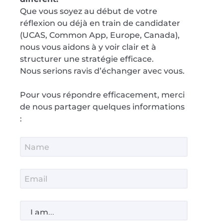
Que vous soyez au début de votre
réflexion ou déjà en train de candidater
(UCAS, Common App, Europe, Canada),
nous vous aidons à y voir clair et à
structurer une stratégie efficace.
Nous serions ravis d’échanger avec vous.
Pour vous répondre efficacement, merci
de nous partager quelques informations
: