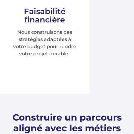
Faisabilité
financière
Nous construisons des
stratégies adaptées à
votre budget pour rendre
votre projet durable.
Construire un parcours
aligné avec les métiers