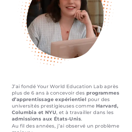
J’ai fondé Your World Education Lab après
plus de 6 ans à concevoir des
programmes
d’apprentissage expérientiel
pour des
universités prestigieuses comme
Harvard,
Columbia et NYU
, et à travailler dans les
admissions aux États-Unis
.
Au fil des années, j’ai observé un problème