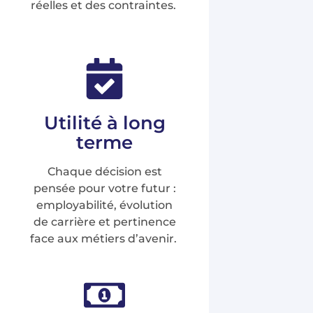
réelles et des contraintes.
Utilité à long
terme
Chaque décision est
pensée pour votre futur :
employabilité, évolution
de carrière et pertinence
face aux métiers d’avenir.