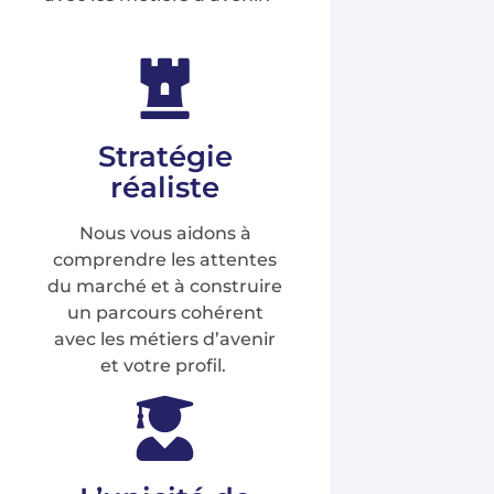
Stratégie
réaliste
Nous vous aidons à
comprendre les attentes
du marché et à construire
un parcours cohérent
avec les métiers d’avenir
et votre profil.