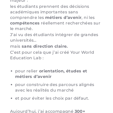
majeur :
les étudiants prennent des décisions
académiques importantes sans
comprendre les
métiers d’avenir
, ni les
compétences
réellement recherchées sur
le marché.
J’ai vu des étudiants intégrer de grandes
universités…
mais
sans direction claire.
C’est pour cela que j’ai créé Your World
Education Lab :
pour relier
orientation, études et
métiers d’avenir
pour construire des parcours alignés
avec les réalités du marché
et pour éviter les choix par défaut.
Aujourd’hui, j’ai accompagné
300+