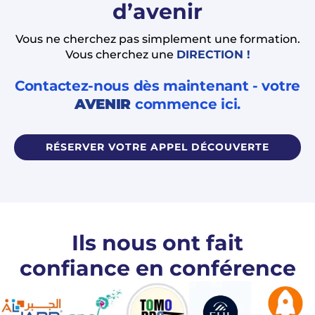
d’avenir
Vous ne cherchez pas simplement une formation.
Vous cherchez une
DIRECTION !
Contactez-nous dès maintenant - votre
AVENIR
commence ici.
RÉSERVER VOTRE APPEL DÉCOUVERTE
Ils nous ont fait
confiance en conférence