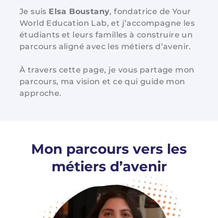
Je suis
Elsa Boustany
, fondatrice de Your
World Education Lab, et j’accompagne les
étudiants et leurs familles à construire un
parcours aligné avec les métiers d’avenir.
À travers cette page, je vous partage mon
parcours, ma vision et ce qui guide mon
approche.
Mon parcours vers les
métiers d’avenir