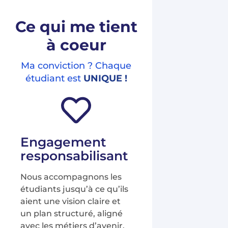
Ce qui me tient
à coeur
Ma conviction ? Chaque
étudiant est
UNIQUE !
Engagement
responsabilisant
Nous accompagnons les
étudiants jusqu’à ce qu’ils
aient une vision claire et
un plan structuré, aligné
avec les métiers d’avenir.