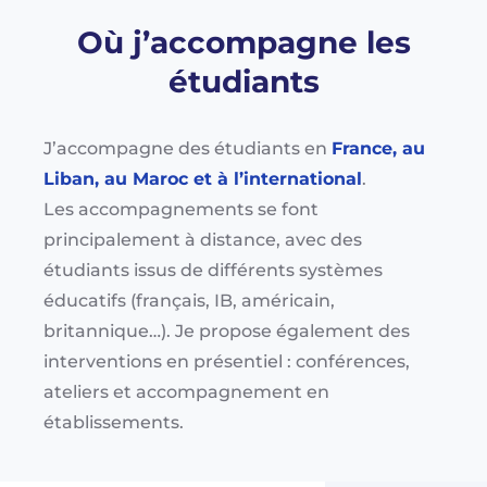
Où j’accompagne les
étudiants
J’accompagne des étudiants en
France, au
Liban, au Maroc et à l’international
.
Les accompagnements se font
principalement à distance, avec des
étudiants issus de différents systèmes
éducatifs (français, IB, américain,
britannique…). Je propose également des
interventions en présentiel : conférences,
ateliers et accompagnement en
établissements.