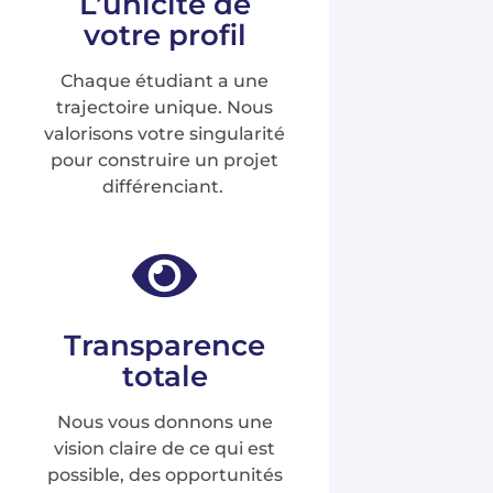
L’unicité de
votre profil
Chaque étudiant a une
trajectoire unique. Nous
valorisons votre singularité
pour construire un projet
différenciant.
Transparence
totale
Nous vous donnons une
vision claire de ce qui est
possible, des opportunités