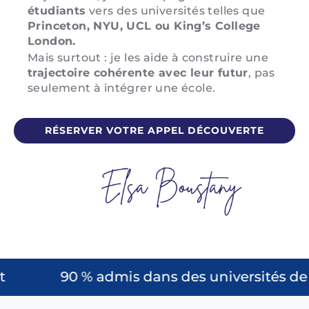
étudiants
vers des universités telles que
Princeton, NYU, UCL ou King’s College
London.
Mais surtout :
je les aide à construire une
trajectoire cohérente avec leur futur
, pas
seulement à intégrer une école.
RÉSERVER VOTRE APPEL DÉCOUVERTE
90 % admis dans des universités de pr