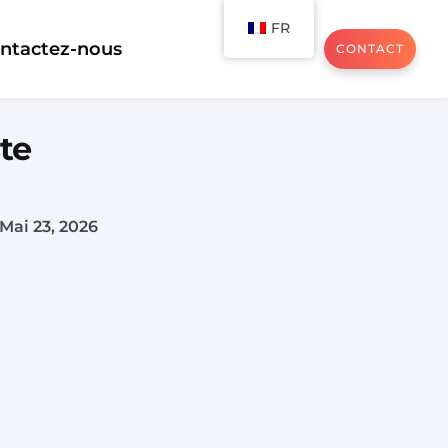
FR
ntactez-nous
CONTACT
te
Mai 23, 2026