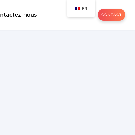
FR
ntactez-nous
CONTACT